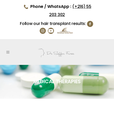
Phone / WhatsApp :
(+216) 55
203 302
Follow our hair transplant results:
MEDICAL THERAPIES