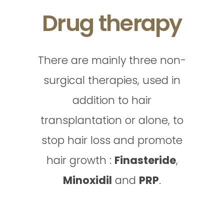
Drug therapy
There are mainly three non-
surgical therapies, used in
addition to hair
transplantation or alone, to
stop hair loss and promote
hair growth :
Finasteride
,
Minoxidil
and
PRP
.