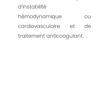
d’instabilité
hémodynamique ou
cardiovasculaire et de
traitement anticoagulant.