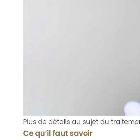
Plus de détails au sujet du traiteme
Ce qu’il faut savoir