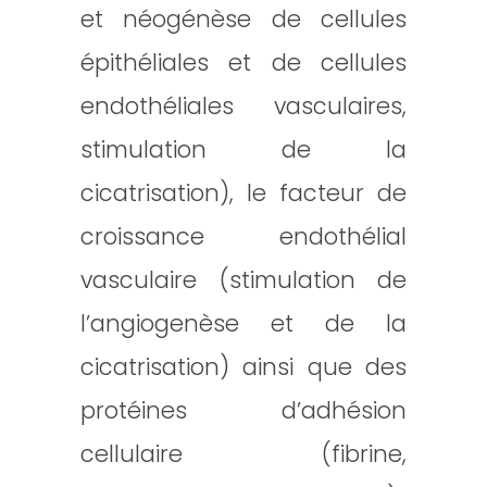
et néogénèse de cellules
épithéliales et de cellules
endothéliales vasculaires,
stimulation de la
cicatrisation), le facteur de
croissance endothélial
vasculaire (stimulation de
l’angiogenèse et de la
cicatrisation) ainsi que des
protéines d’adhésion
cellulaire (fibrine,