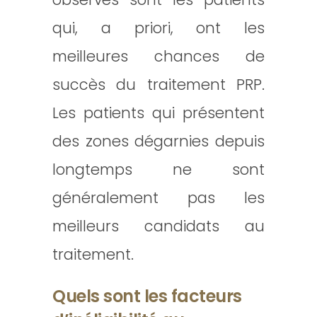
qui, a priori, ont les
meilleures chances de
succès du traitement PRP.
Les patients qui présentent
des zones dégarnies depuis
longtemps ne sont
généralement pas les
meilleurs candidats au
traitement.
Quels sont les facteurs