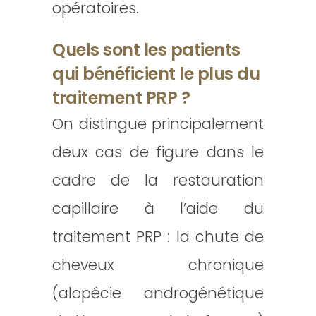
opératoires.
Quels sont les patients
qui bénéficient le plus du
traitement PRP ?
On distingue principalement
deux cas de figure dans le
cadre de la restauration
capillaire à l’aide du
traitement PRP : la chute de
cheveux chronique
(alopécie androgénétique