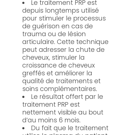
Le traitement PRP est
depuis longtemps utilisé
pour stimuler le processus
de guérison en cas de
trauma ou de lésion
articulaire. Cette technique
peut adresser la chute de
cheveux, stimuler la
croissance de cheveux
greffés et améliorer la
qualité de traitements et
soins complémentaires.
Le résultat offert par le
traitement PRP est
nettement visible au bout
d’au moins 6 mois.
Du fait que le traitement