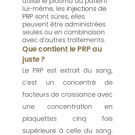
utilise le plasma du patient
lui-même, les
injections de
PRP
sont sûres, elles
peuvent être administrées
seules ou en combinaison
avec d’autres traitements.
Que contient le PRP au
juste ?
Le PRP est extrait du sang,
c’est un concentré de
facteurs de croissance avec
une concentration en
plaquettes cinq fois
supérieure à celle du sang.