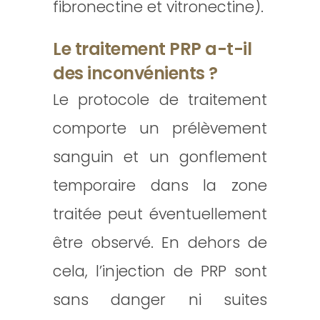
fibronectine et vitronectine).
Le traitement PRP a-t-il
des inconvénients ?
Le protocole de traitement
comporte un prélèvement
sanguin et un gonflement
temporaire dans la zone
traitée peut éventuellement
être observé. En dehors de
cela, l’injection de PRP sont
sans danger ni suites