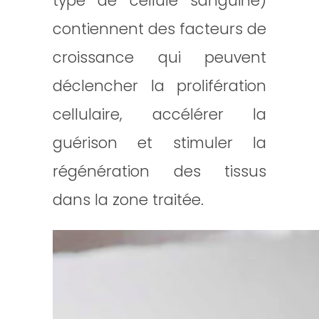
type de cellule sanguine)
contiennent des facteurs de
croissance qui peuvent
déclencher la prolifération
cellulaire, accélérer la
guérison et stimuler la
régénération des tissus
dans la zone traitée.