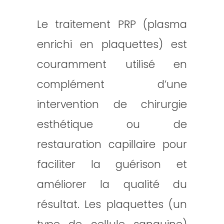
Le traitement PRP (plasma
enrichi en plaquettes) est
couramment utilisé en
complément d’une
intervention de chirurgie
esthétique ou de
restauration capillaire pour
faciliter la guérison et
améliorer la qualité du
résultat. Les plaquettes (un