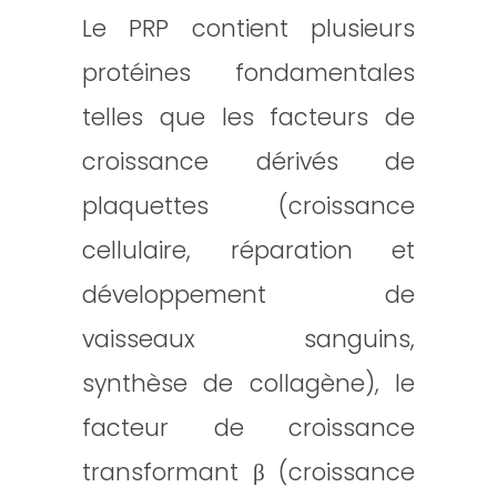
Le PRP contient plusieurs
protéines fondamentales
telles que les facteurs de
croissance dérivés de
plaquettes (croissance
cellulaire, réparation et
développement de
vaisseaux sanguins,
synthèse de collagène), le
facteur de croissance
transformant β (croissance