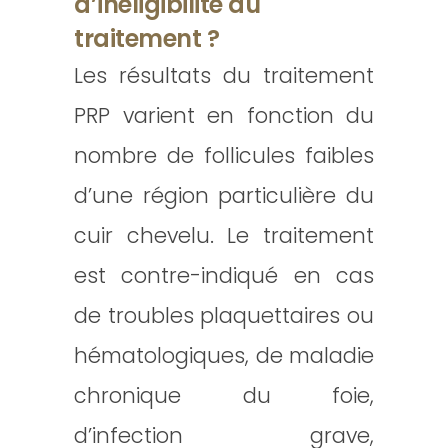
d’inéligibilité au
traitement ?
Les résultats du traitement
PRP varient en fonction du
nombre de follicules faibles
d’une région particulière du
cuir chevelu. Le traitement
est contre-indiqué en cas
de troubles plaquettaires ou
hématologiques, de maladie
chronique du foie,
d’infection grave,