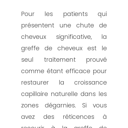
Pour les patients qui
présentent une chute de
cheveux significative, la
greffe de cheveux est le
seul traitement prouvé
comme étant efficace pour
restaurer la croissance
capillaire naturelle dans les
zones dégarnies. Si vous
avez des réticences à