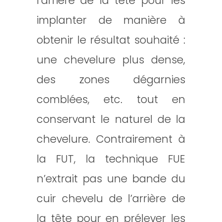
l’arrière de la tête pour les
implanter de manière à
obtenir le résultat souhaité :
une chevelure plus dense,
des zones dégarnies
comblées, etc. tout en
conservant le naturel de la
chevelure. Contrairement à
la FUT, la technique FUE
n’extrait pas une bande du
cuir chevelu de l’arrière de
la tête pour en prélever les