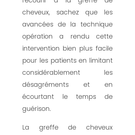
recourir à la greffe de
cheveux, sachez que les
avancées de la technique
opération a rendu cette
intervention bien plus facile
pour les patients en limitant
considérablement les
désagréments et en
écourtant le temps de
guérison.
La greffe de cheveux