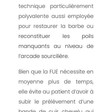
technique particulièrement
polyvalente aussi employée
pour restaurer la barbe ou
reconstituer les poils
manquants au niveau de
l’arcade sourcilière
.
Bien que la FUE nécessite en
moyenne plus de temps,
elle évite au patient d’avoir à
subir le prélèvement d’une
bande de cuir chevelu qui