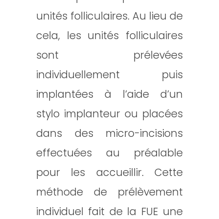
unités folliculaires. Au lieu de
cela, les unités folliculaires
sont prélevées
individuellement puis
implantées à l’aide d’un
stylo implanteur ou placées
dans des micro-incisions
effectuées au préalable
pour les accueillir. Cette
méthode de prélèvement
individuel fait de la FUE une