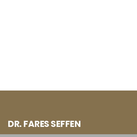
DR. FARES SEFFEN