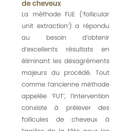
de cheveux
La méthode FUE (‘follicular
unit extraction’) a répondu
au besoin d’obtenir
d’excellents résultats en
éliminant les désagréments
majeurs du procédé. Tout
comme l’ancienne méthode
appelée ‘FUT’, l’intervention
consiste à prélever des
follicules de cheveux à