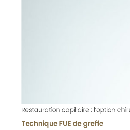
Restauration capillaire : l’option chi
Technique FUE de greffe