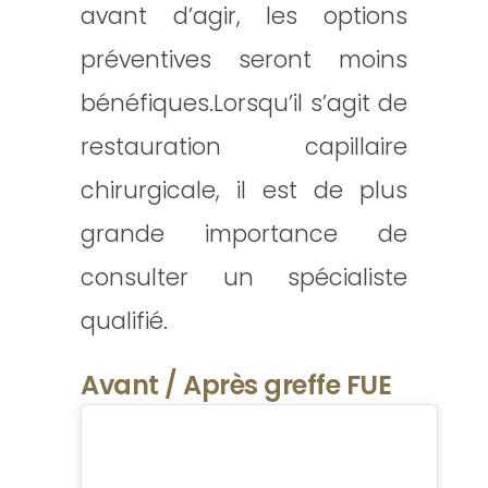
avant d’agir, les options
préventives seront moins
bénéfiques.Lorsqu’il s’agit de
restauration capillaire
chirurgicale, il est de plus
grande importance de
consulter un spécialiste
qualifié.
Avant / Après greffe FUE