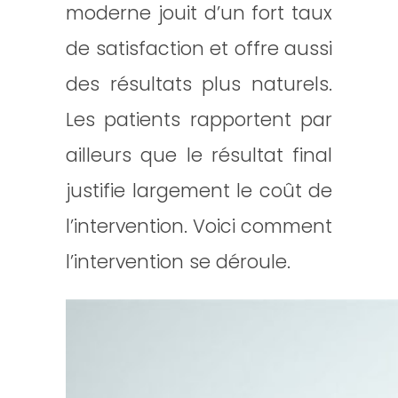
moderne jouit d’un fort taux
de satisfaction et offre aussi
des résultats plus naturels.
Les patients rapportent par
ailleurs que le résultat final
justifie largement le coût de
l’intervention. Voici comment
l’intervention se déroule.