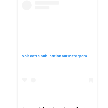
Voir cette publication sur Instagram