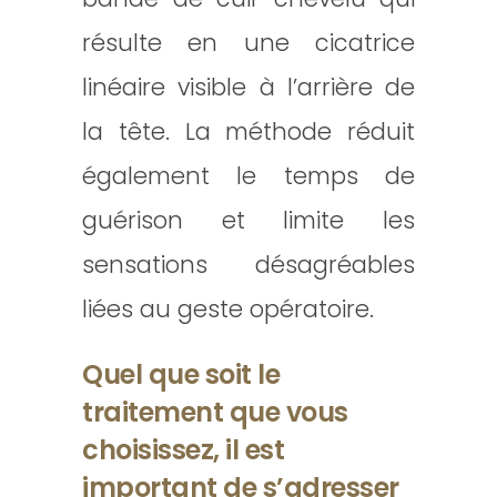
résulte en une cicatrice
linéaire visible à l’arrière de
la tête. La méthode réduit
également le temps de
guérison et limite les
sensations désagréables
liées au geste opératoire.
Quel que soit le
traitement que vous
choisissez, il est
important de s’adresser